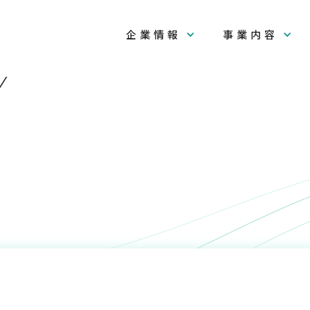
企業情報
事業内容
y