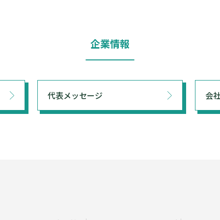
企業情報
代表メッセージ
会