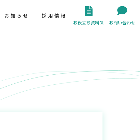
お知らせ
採用情報
お役立ち資料DL
お問い合わせ