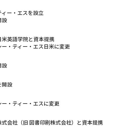
ティー・エスを設立
開設
日米英語学院と資本提携
シー・ティー・エス日米に変更
開設
を開設
シー・ティー・エスに変更
レ株式会社（旧 図書印刷株式会社）と資本提携