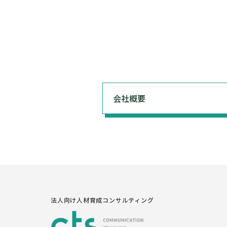
会社概要
法人向け人材育成コンサルティング